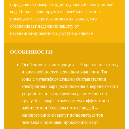
порядковый номер и индивидуальный электронный
код. Пеналы фиксируются в ячейках секции с
помощью электромеханических замков, что
обеспечивает надёжную защиту от
несанкционированного доступа к ключам.
ОСОБЕННОСТИ:
Особенность конструкции – её крепление к полу
и круговой доступ к ячейкам хранения. Три
зоны с мультиформатными считывателями
электронных карт расположены в верхней части
устройства и распределены равномерно по
кругу. Благодаря этому система эффективно
работает при большом потоке людей –
одновременно ей могут пользоваться три
человека с помощью проксимити-карт.