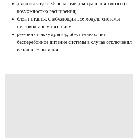
двойной ярус с 36 пеналами для хранения ключей (с
возможностью расширения);
блок питания, снабжающий все модули системы
низковольтным питанием;
резервный аккумулятор, обеспечивающий
бесперебойное питание системы в случае отключения
основного питания.