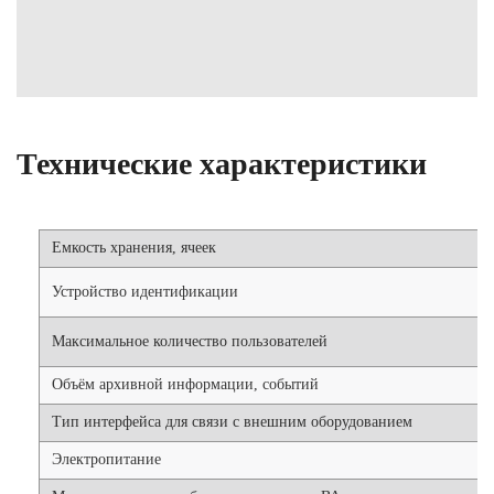
Технические характеристики
Емкость хранения, ячеек
Устройство идентификации
Максимальное количество пользователей
Объём архивной информации, событий
Тип интерфейса для связи с внешним оборудованием
Электропитание