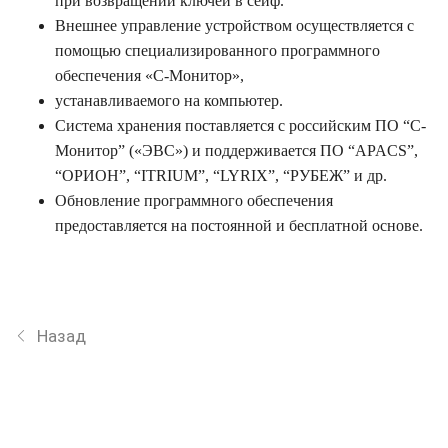
при возвращении ключей в сейф.
Внешнее управление устройством осуществляется с
помощью специализированного программного
обеспечения «С-Монитор»,
устанавливаемого на компьютер.
Система хранения поставляется с российским ПО “С-
Монитор” («ЭВС») и поддерживается ПО “APACS”,
“ОРИОН”, “ITRIUM”, “LYRIX”, “РУБЕЖ” и др.
Обновление программного обеспечения
предоставляется на постоянной и бесплатной основе.
Назад