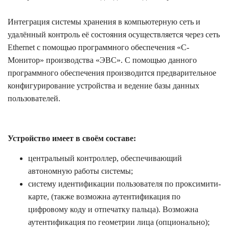
Интеграция системы хранения в компьютерную сеть и
удалённый контроль её состояния осуществляется через сеть
Ethernet с помощью программного обеспечения «С-
Монитор» производства «ЭВС». С помощью данного
программного обеспечения производится предварительное
конфигурирование устройства и ведение базы данных
пользователей.
Устройство имеет в своём составе:
центральный контроллер, обеспечивающий
автономную работы системы;
систему идентификации пользователя по проксимити-
карте, (также возможна аутентификация по
цифровому коду и отпечатку пальца). Возможна
аутентификация по геометрии лица (опционально);