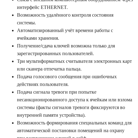
интерфейс ETHERNET.
Возможность удалённого контроля состояния
системы.
Автоматизированный учёт времени работы с
ячейками хранения.
Получение/сдача ключей возможна только для
зарегистрированных пользователей.
Три мультиформатных считывателя электронных карт
или сканера отпечатка пальца.
Подача голосового сообщения при ошибочных
действиях пользователя.
Подача сигнала тревоги при попытке
несанкционированного доступа к ячейкам или взлома
системы (факты сигналов тревоги фиксируются во
внутренней памяти устройства).
Возможность формирования специальных команд для
автоматической постановки помещений на охрану