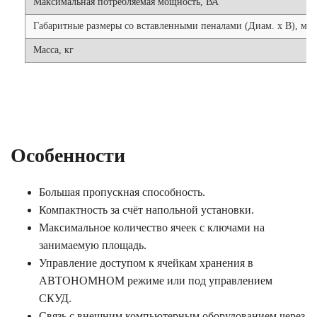
Максимальная потребляемая мощность, ВА
Габаритные размеры со вставленными пеналами (Диам. х В), мм
Масса, кг
Особенности
Большая пропускная способность.
Компактность за счёт напольной установки.
Максимальное количество ячеек с ключами на
занимаемую площадь.
Управление доступом к ячейкам хранения в
АВТОНОМНОМ режиме или под управлением
СКУД.
Связь с внешним компьютерным оборудованием через