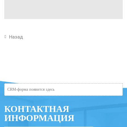
Назад
CRM-форма появится здесь
КОНТАКТНАЯ
ИНФОРМАЦИЯ