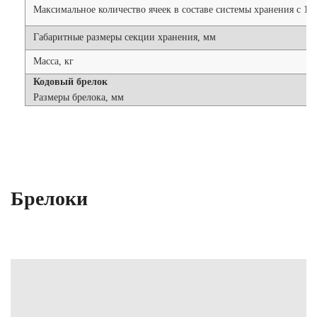
Максимальное количество ячеек в составе системы хранения с 1-
Габаритные размеры секции хранения, мм
Масса, кг
Кодовый брелок
Размеры брелока, мм
Брелоки