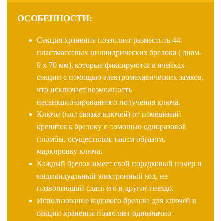
ОСОБЕННОСТИ:
Секция хранения позволяет разместить 44
пластмассовых цилиндрических брелока ( диам.
9 х 70 мм), которые фиксируются в ячейках
секции с помощью электромеханических замков,
что исключает возможность
несанкционированного получения ключа.
Ключи (или связка ключей) от помещений
крепятся к брелоку с помощью одноразовой
пломбы, осуществляя, таким образом,
маркировку ключа.
Каждый брелок имеет свой порядковый номер и
индивидуальный электронный код, не
позволяющий сдать его в другое гнездо.
Использование кодового брелока для ключей в
секции хранения позволяет однозначно