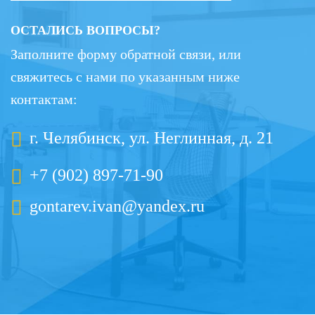
ОСТАЛИСЬ ВОПРОСЫ?
Заполните форму обратной связи, или
свяжитесь с нами по указанным ниже
контактам:
г. Челябинск, ул. Неглинная, д. 21
+7 (902) 897-71-90
gontarev.ivan@yandex.ru