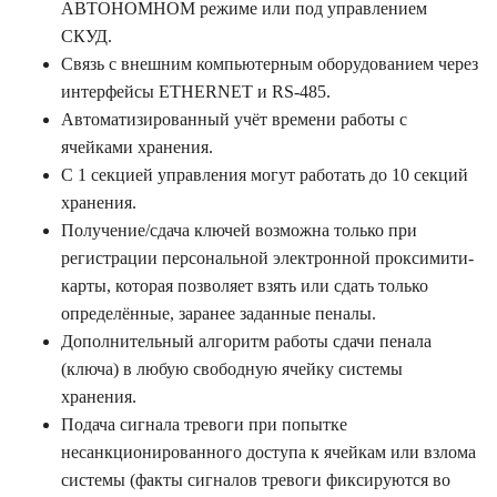
АВТОНОМНОМ режиме или под управлением
СКУД.
Связь с внешним компьютерным оборудованием через
интерфейсы ETHERNET и RS-485.
Автоматизированный учёт времени работы с
ячейками хранения.
С 1 секцией управления могут работать до 10 секций
хранения.
Получение/сдача ключей возможна только при
регистрации персональной электронной проксимити-
карты, которая позволяет взять или сдать только
определённые, заранее заданные пеналы.
Дополнительный алгоритм работы сдачи пенала
(ключа) в любую свободную ячейку системы
хранения.
Подача сигнала тревоги при попытке
несанкционированного доступа к ячейкам или взлома
системы (факты сигналов тревоги фиксируются во