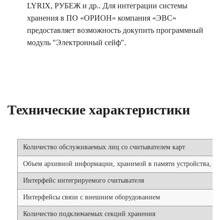
LYRIX, РУБЕЖ и др.. Для интеграции системы
хранения в ПО «ОРИОН» компания «ЭВС»
предоставляет возможность докупить программный
модуль "Электронный сейф".
Технические характеристики
Количество обслуживаемых лиц со считывателем карт
Объем архивной информации, хранимой в памяти устройства, с
Интерфейс интегрируемого считывателя
Интерфейсы связи с внешним оборудованием
Количество подключаемых секций хранения