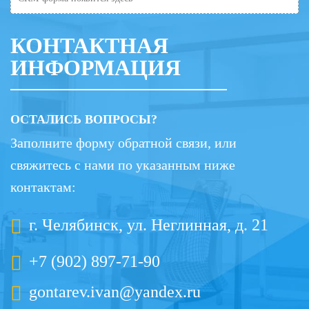
КОНТАКТНАЯ
ИНФОРМАЦИЯ
ОСТАЛИСЬ ВОПРОСЫ?
Заполните форму обратной связи, или
свяжитесь с нами по указанным ниже
контактам:
г. Челябинск, ул. Неглинная, д. 21
+7 (902) 897-71-90
gontarev.ivan@yandex.ru