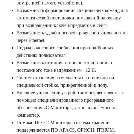
внутренней памяти устройства).
Возможность формирования специальных команд для
автоматической постановки помещений на охрану
при возвращении ключей/предметов в сейф.
Возможность удалённого контроля состояния системы
через Ethernet.
Подача голосового сообщения при ошибочных
действиях пользователя.
Возможность питания от внешнего источника
постоянного тока напряжением +12 В.
Система хранения размещается на стене или на
специальной стойке, прикреплённой к полу.
Внешнее управление устройством осуществляется с
помощью специализированного программного
обеспечения «С-Монитор», устанавливаемого на
компьютер.
Помимо ПО «С-Монитор», система хранения
поддерживается ПО APACS, ОРИОН, ITRIUM,